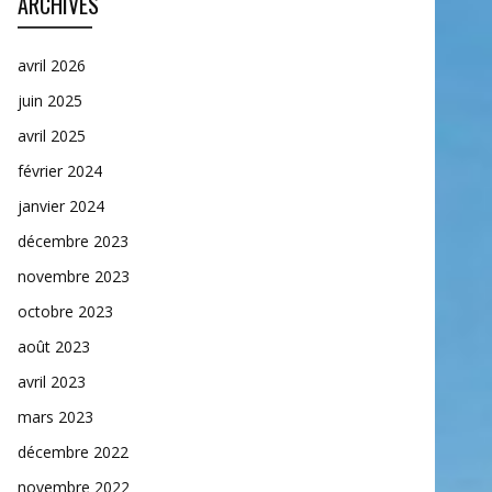
ARCHIVES
avril 2026
juin 2025
avril 2025
février 2024
janvier 2024
décembre 2023
novembre 2023
octobre 2023
août 2023
avril 2023
mars 2023
décembre 2022
novembre 2022