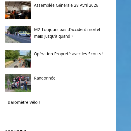
Assemblée Générale 28 Avril 2026
M2 Toujours pas d’accident mortel
mais jusqu’à quand ?
Opération Propreté avec les Scouts !
Randonnée !
Baromètre Vélo !