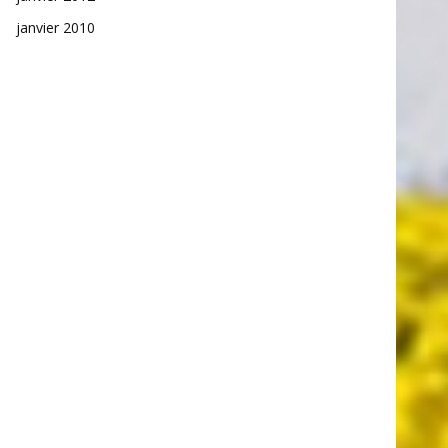
janvier 2010