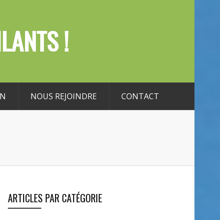
LANTS !
ON
NOUS REJOINDRE
CONTACT
ARTICLES PAR CATÉGORIE