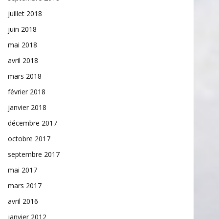
juillet 2018
juin 2018
mai 2018
avril 2018
mars 2018
février 2018
janvier 2018
décembre 2017
octobre 2017
septembre 2017
mai 2017
mars 2017
avril 2016
janvier 2012