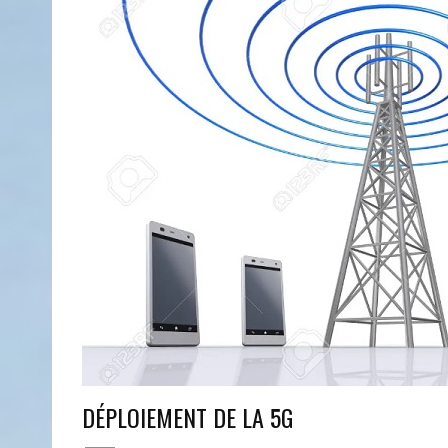
DÉPLOIEMENT DE LA 5G