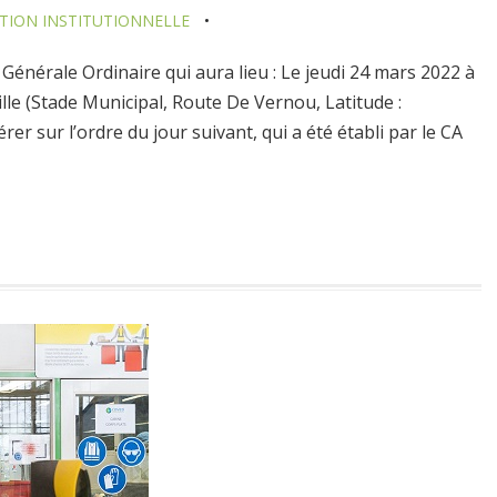
ION INSTITUTIONNELLE
Générale Ordinaire qui aura lieu : Le jeudi 24 mars 2022 à
ille (Stade Municipal, Route De Vernou, Latitude :
rer sur l’ordre du jour suivant, qui a été établi par le CA