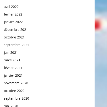
avril 2022
février 2022
janvier 2022
décembre 2021
octobre 2021
septembre 2021
juin 2021
mars 2021
février 2021
janvier 2021
novembre 2020
octobre 2020
septembre 2020
mai 2020