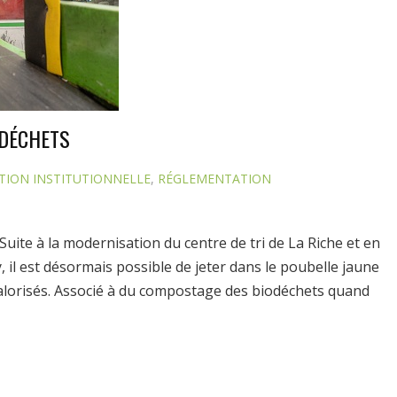
 DÉCHETS
ION INSTITUTIONNELLE
,
RÉGLEMENTATION
Suite à la modernisation du centre de tri de La Riche et en
 il est désormais possible de jeter dans le poubelle jaune
lorisés. Associé à du compostage des biodéchets quand