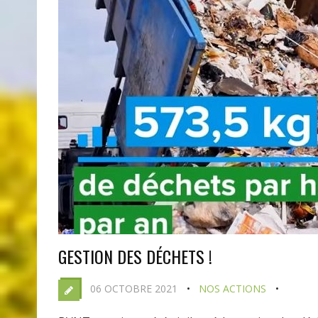
GESTION DES DÉCHETS !
06 OCTOBRE 2021
NOS ACTIONS