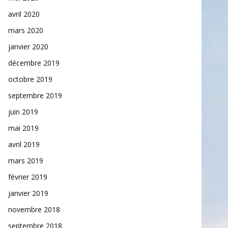
avril 2020
mars 2020
janvier 2020
décembre 2019
octobre 2019
septembre 2019
juin 2019
mai 2019
avril 2019
mars 2019
février 2019
janvier 2019
novembre 2018
septembre 2018