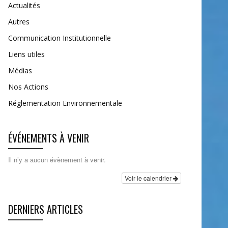
Actualités
Autres
Communication Institutionnelle
Liens utiles
Médias
Nos Actions
Réglementation Environnementale
ÉVÉNEMENTS À VENIR
Il n’y a aucun évènement à venir.
Voir le calendrier
DERNIERS ARTICLES