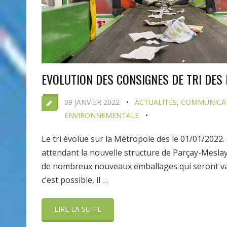
EVOLUTION DES CONSIGNES DE TRI DES
09 JANVIER 2022
ACTUALITÉS
,
COMMUNICAT
ENVIRONNEMENTALE
Le tri évolue sur la Métropole des le 01/01/2022. 
attendant la nouvelle structure de Parçay-Meslay,
de nombreux nouveaux emballages qui seront va
c’est possible, il …
LIRE LA SUITE