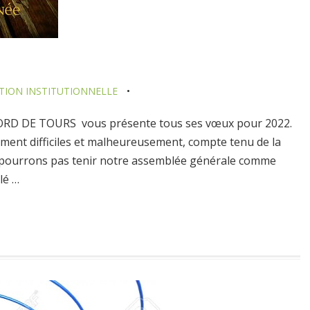
ION INSTITUTIONNELLE
NORD DE TOURS vous présente tous ses vœux pour 2022.
ment difficiles et malheureusement, compte tenu de la
ne pourrons pas tenir notre assemblée générale comme
lé …