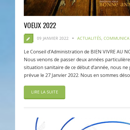
VOEUX 2022
09 JANVIER 2022
ACTUALITÉS
,
COMMUNICAT
Le Conseil d’Administration de BIEN VIVRE AU 
Nous venons de passer deux années particulière
situation sanitaire de ce début d’année, nous 
prévue le 27 Janvier 2022. Nous en sommes déso
LIRE LA SUITE