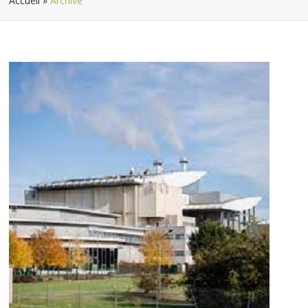
Accueil
»
Archive