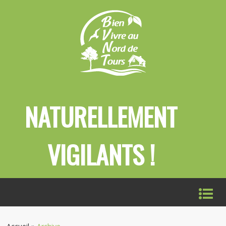
NATURELLEMENT
VIGILANTS !