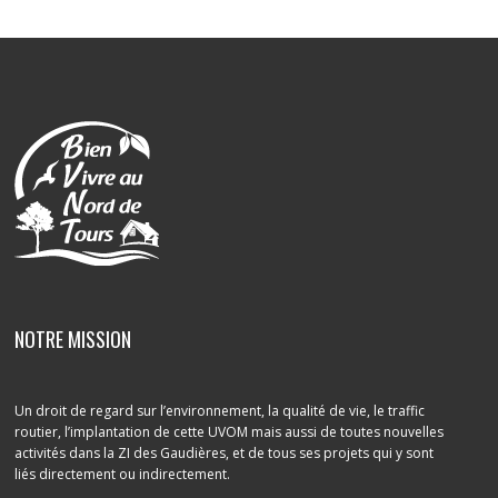
NOTRE MISSION
Un droit de regard sur l’environnement, la qualité de vie, le traffic
routier, l’implantation de cette UVOM mais aussi de toutes nouvelles
activités dans la ZI des Gaudières, et de tous ses projets qui y sont
liés directement ou indirectement.