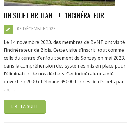
UN SUJET BRULANT !! L’INCINÉRATEUR
03 DÉCEMBRE 2023
Le 14 novembre 2023, des membres de BVNT ont visité
l’incinérateur de Blois. Cette visite s’inscrit, tout comme
celle du centre d’enfouissement de Sonzay en mai 2023,
dans la compréhension des systèmes mis en place pour
l’élimination de nos déchets. Cet incinérateur a été
ouvert en 2000 et élimine 95000 tonnes de déchets par
an, …
LIRE LA SUITE