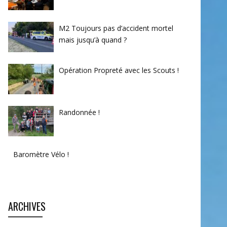
M2 Toujours pas d’accident mortel
mais jusqu’à quand ?
Opération Propreté avec les Scouts !
Randonnée !
Baromètre Vélo !
ARCHIVES