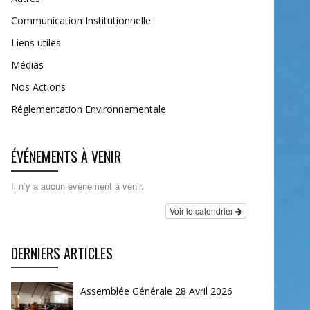
Communication Institutionnelle
Liens utiles
Médias
Nos Actions
Réglementation Environnementale
ÉVÉNEMENTS À VENIR
Il n’y a aucun évènement à venir.
Voir le calendrier
DERNIERS ARTICLES
Assemblée Générale 28 Avril 2026