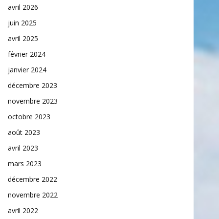
avril 2026
juin 2025
avril 2025
février 2024
janvier 2024
décembre 2023
novembre 2023
octobre 2023
août 2023
avril 2023
mars 2023
décembre 2022
novembre 2022
avril 2022