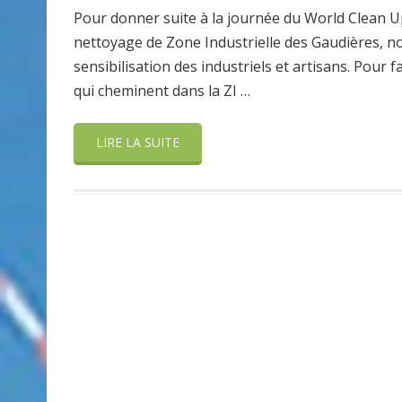
Pour donner suite à la journée du World Clean U
nettoyage de Zone Industrielle des Gaudières, 
sensibilisation des industriels et artisans. Pour 
qui cheminent dans la ZI …
LIRE LA SUITE