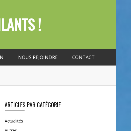
LANTS !
ON
NOUS REJOINDRE
CONTACT
ARTICLES PAR CATÉGORIE
Actualités
Autres