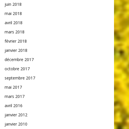
juin 2018
mai 2018
avril 2018
mars 2018
février 2018
janvier 2018
décembre 2017
octobre 2017
septembre 2017
mai 2017
mars 2017
avril 2016
janvier 2012
janvier 2010