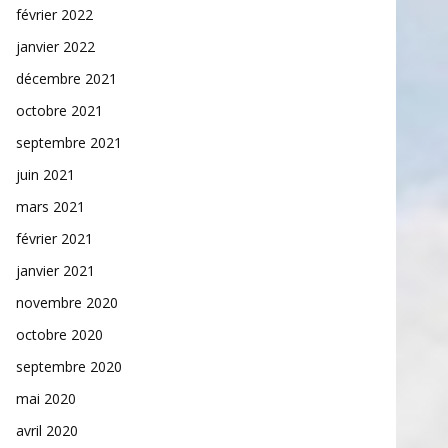
février 2022
janvier 2022
décembre 2021
octobre 2021
septembre 2021
juin 2021
mars 2021
février 2021
janvier 2021
novembre 2020
octobre 2020
septembre 2020
mai 2020
avril 2020