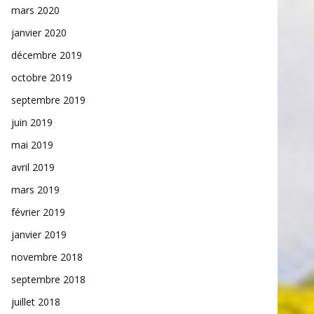
mars 2020
janvier 2020
décembre 2019
octobre 2019
septembre 2019
juin 2019
mai 2019
avril 2019
mars 2019
février 2019
janvier 2019
novembre 2018
septembre 2018
juillet 2018