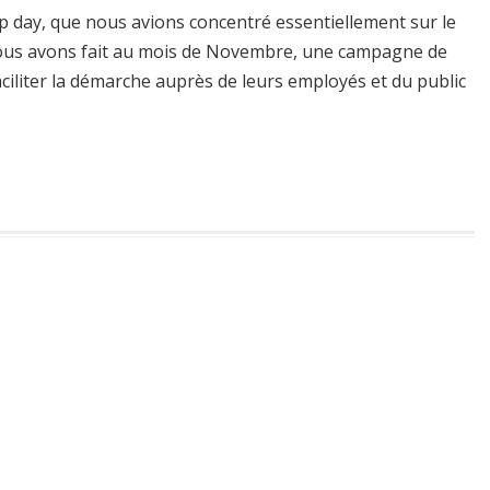
p day, que nous avions concentré essentiellement sur le
nous avons fait au mois de Novembre, une campagne de
faciliter la démarche auprès de leurs employés et du public