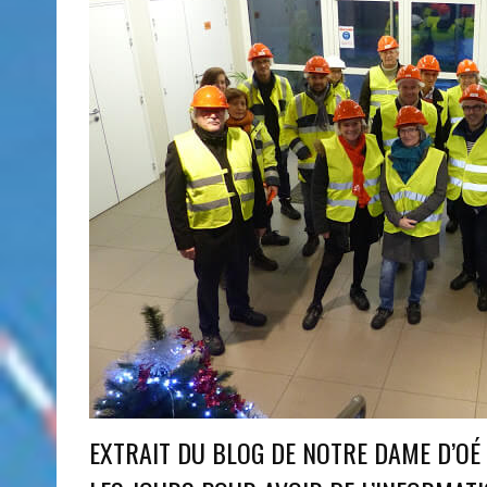
EXTRAIT DU BLOG DE NOTRE DAME D’OÉ