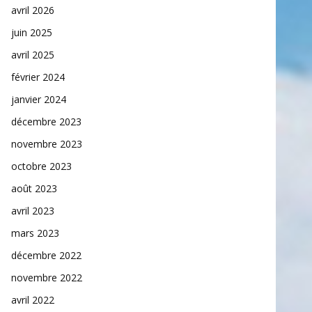
avril 2026
juin 2025
avril 2025
février 2024
janvier 2024
décembre 2023
novembre 2023
octobre 2023
août 2023
avril 2023
mars 2023
décembre 2022
novembre 2022
avril 2022