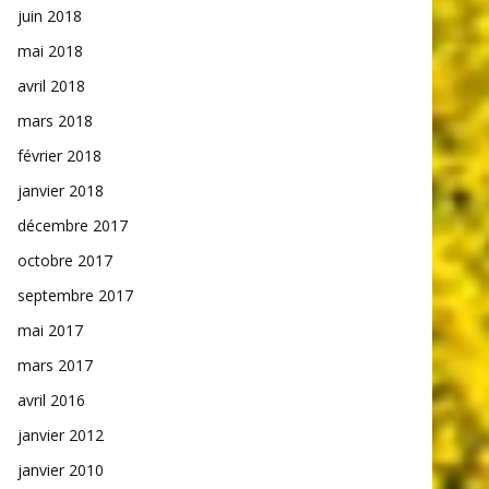
juin 2018
mai 2018
avril 2018
mars 2018
février 2018
janvier 2018
décembre 2017
octobre 2017
septembre 2017
mai 2017
mars 2017
avril 2016
janvier 2012
janvier 2010