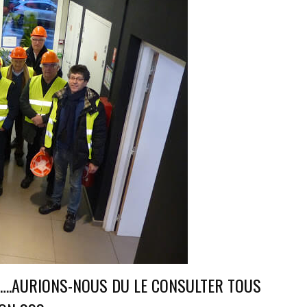
 ….AURIONS-NOUS DU LE CONSULTER TOUS