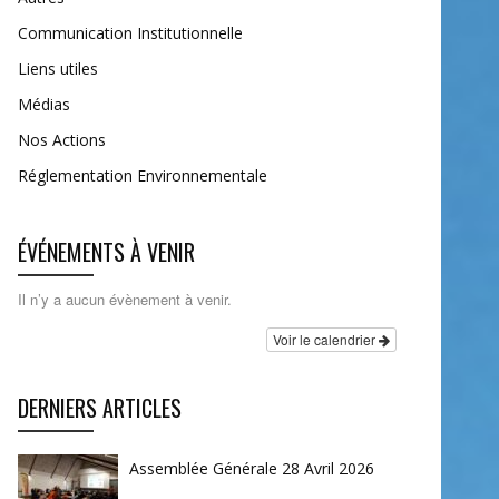
Communication Institutionnelle
Liens utiles
Médias
Nos Actions
Réglementation Environnementale
ÉVÉNEMENTS À VENIR
Il n’y a aucun évènement à venir.
Voir le calendrier
DERNIERS ARTICLES
Assemblée Générale 28 Avril 2026