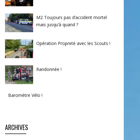
M2 Toujours pas d’accident mortel
mais jusqu’à quand ?
Opération Propreté avec les Scouts !
Randonnée !
Baromètre Vélo !
ARCHIVES