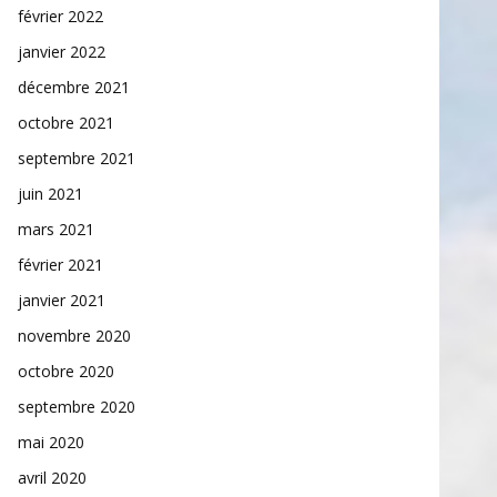
février 2022
janvier 2022
décembre 2021
octobre 2021
septembre 2021
juin 2021
mars 2021
février 2021
janvier 2021
novembre 2020
octobre 2020
septembre 2020
mai 2020
avril 2020