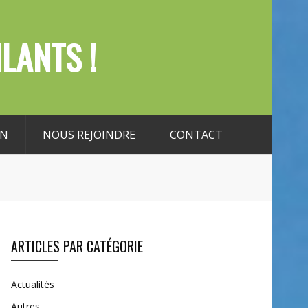
LANTS !
ON
NOUS REJOINDRE
CONTACT
ARTICLES PAR CATÉGORIE
Actualités
Autres