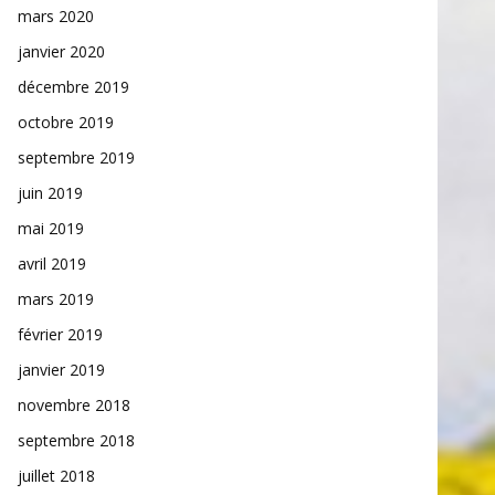
mars 2020
janvier 2020
décembre 2019
octobre 2019
septembre 2019
juin 2019
mai 2019
avril 2019
mars 2019
février 2019
janvier 2019
novembre 2018
septembre 2018
juillet 2018