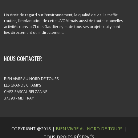
Un droit de regard sur l’environnement, la qualité de vie, le traffic
routier, l’implantation de cette UVOM mais aussi de toutes nouvelles
activités dans la ZI des Gaudières, et de tous ses projets qui y sont
liés directement ou indirectement.
NOUS CONTACTER
BIEN VIVRE AU NORD DE TOURS
LES GRANDS CHAMPS
CHEZ PASCAL BELZANNE
37390 - METTRAY
COPYRIGHT @2018 |
BIEN VIVRE AU NORD DE TOURS
|
TOUS DROITS RÉSERVÉS