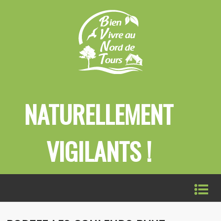
NATURELLEMENT
VIGILANTS !