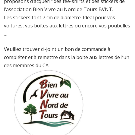
proposons d’acquérir des tee-shirts et des stickers de
l’association Bien Vivre au Nord de Tours BVNT.
Les stickers font 7 cm de diamètre. Idéal pour vos
voitures, vos boîtes aux lettres ou encore vos poubelles
…
Veuillez trouver ci-joint un bon de commande à
compléter et à remettre dans la boite aux lettres de l’un
des membres du CA.