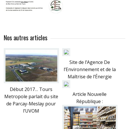
Nos autres articles
Site de l’Agence De
l’Environnement et de la
Maîtrise de l’Énergie
Début 2017… Tours
Article Nouvelle
Metropole parlait du site
République :
de Parcay-Meslay pour
l’UVOM