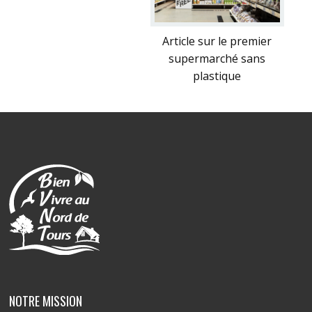
Article sur le premier
supermarché sans
plastique
NOTRE MISSION