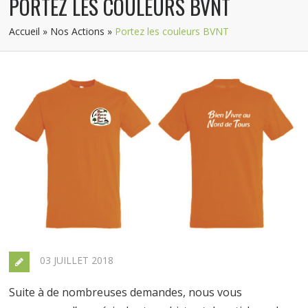
PORTEZ LES COULEURS BVNT
Accueil
»
Nos Actions
»
Portez les couleurs BVNT
03 JUILLET 2018
Suite à de nombreuses demandes, nous vous