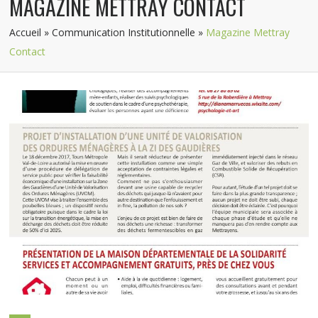
MAGAZINE METTRAY CONTACT
Accueil
»
Communication Institutionnelle
»
Magazine Mettray
Contact