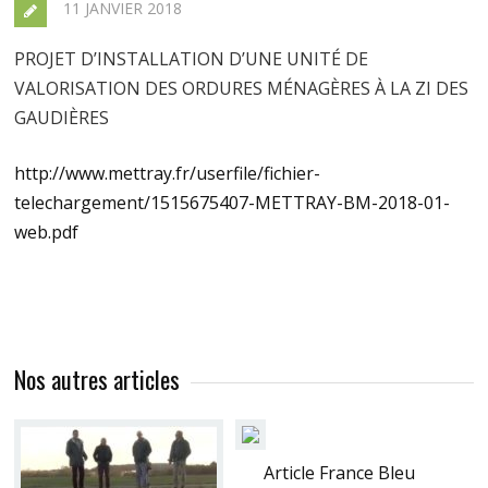
11 JANVIER 2018
PROJET D’INSTALLATION D’UNE UNITÉ DE
VALORISATION DES ORDURES MÉNAGÈRES À LA ZI DES
GAUDIÈRES
http://www.mettray.fr/userfile/fichier-
telechargement/1515675407-METTRAY-BM-2018-01-
web.pdf
Nos autres articles
Article France Bleu