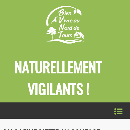
NATURELLEMENT
VIGILANTS !