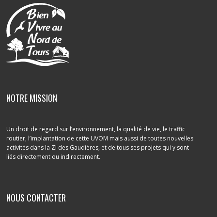
NOTRE MISSION
Un droit de regard sur l’environnement, la qualité de vie, le traffic
routier, l’implantation de cette UVOM mais aussi de toutes nouvelles
activités dans la ZI des Gaudières, et de tous ses projets qui y sont
liés directement ou indirectement.
NOUS CONTACTER