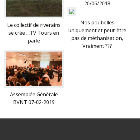
20/06/2018
Nos poubelles
Le collectif de riverains
uniquement et peut-être
se crée …TV Tours en
pas de méthanisation,
parle
Vraiment ???
Assemblée Générale
BVNT 07-02-2019