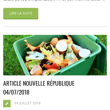
LIRE LA SUITE
ARTICLE NOUVELLE RÉPUBLIQUE
04/07/2018
04 JUILLET 2018