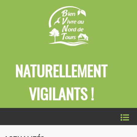
NATURELLEMENT
VIGILANTS !