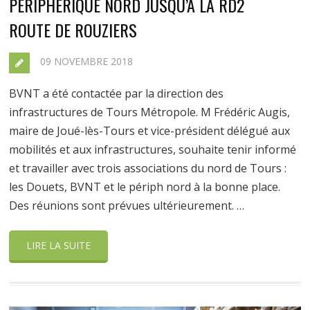
PÉRIPHÉRIQUE NORD JUSQU’À LA RD2
ROUTE DE ROUZIERS
09 NOVEMBRE 2018
BVNT a été contactée par la direction des
infrastructures de Tours Métropole. M Frédéric Augis,
maire de Joué-lès-Tours et vice-président délégué aux
mobilités et aux infrastructures, souhaite tenir informé
et travailler avec trois associations du nord de Tours :
les Douets, BVNT et le périph nord à la bonne place.
Des réunions sont prévues ultérieurement. …
LIRE LA SUITE