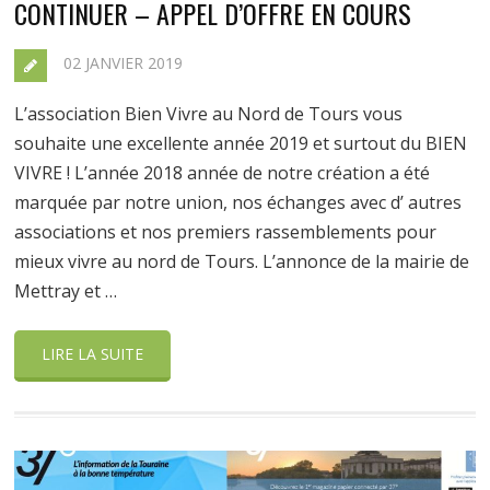
CONTINUER – APPEL D’OFFRE EN COURS
02 JANVIER 2019
L’association Bien Vivre au Nord de Tours vous
souhaite une excellente année 2019 et surtout du BIEN
VIVRE ! L’année 2018 année de notre création a été
marquée par notre union, nos échanges avec d’ autres
associations et nos premiers rassemblements pour
mieux vivre au nord de Tours. L’annonce de la mairie de
Mettray et …
LIRE LA SUITE