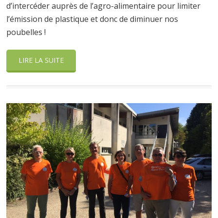
d’intercéder auprès de l’agro-alimentaire pour limiter
l’émission de plastique et donc de diminuer nos
poubelles !
LIRE LA SUITE