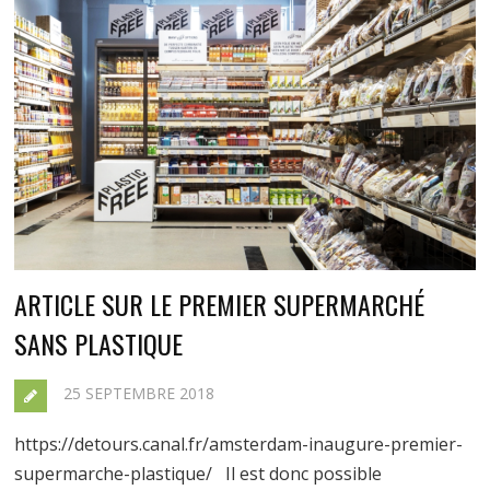
ARTICLE SUR LE PREMIER SUPERMARCHÉ
SANS PLASTIQUE
25 SEPTEMBRE 2018
https://detours.canal.fr/amsterdam-inaugure-premier-
supermarche-plastique/ Il est donc possible