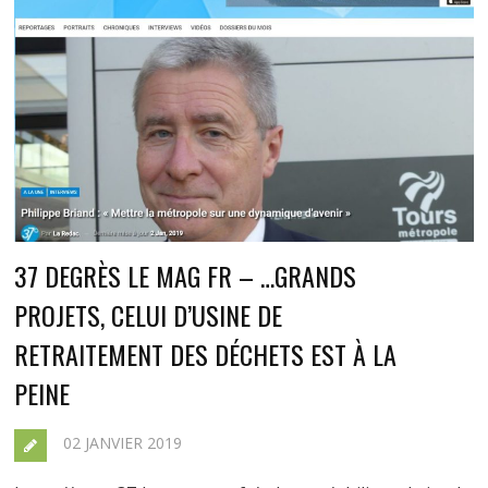
37 DEGRÈS LE MAG FR – …GRANDS
PROJETS, CELUI D’USINE DE
RETRAITEMENT DES DÉCHETS EST À LA
PEINE
02 JANVIER 2019