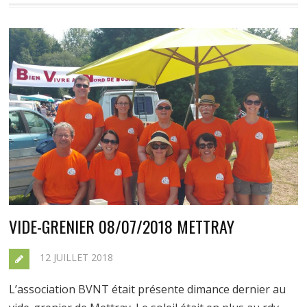
VIDE-GRENIER 08/07/2018 METTRAY
12 JUILLET 2018
L’association BVNT était présente dimance dernier au