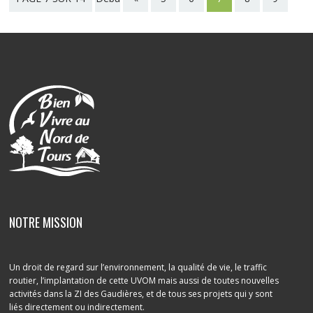
...
t
»
10
Fin
NOTRE MISSION
Un droit de regard sur l’environnement, la qualité de vie, le traffic
routier, l’implantation de cette UVOM mais aussi de toutes nouvelles
activités dans la ZI des Gaudières, et de tous ses projets qui y sont
liés directement ou indirectement.