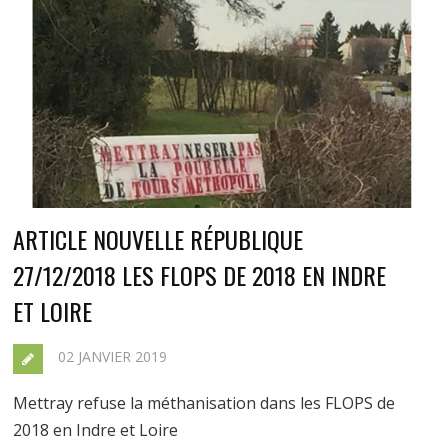
ARTICLE NOUVELLE RÉPUBLIQUE
27/12/2018 LES FLOPS DE 2018 EN INDRE
ET LOIRE
02 JANVIER 2019
Mettray refuse la méthanisation dans les FLOPS de
2018 en Indre et Loire