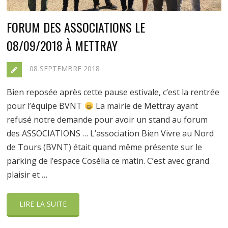
FORUM DES ASSOCIATIONS LE
08/09/2018 À METTRAY
08 SEPTEMBRE 2018
Bien reposée après cette pause estivale, c’est la rentrée
pour l’équipe BVNT
La mairie de Mettray ayant
refusé notre demande pour avoir un stand au forum
des ASSOCIATIONS … L’association Bien Vivre au Nord
de Tours (BVNT) était quand même présente sur le
parking de l’espace Cosélia ce matin. C’est avec grand
plaisir et …
LIRE LA SUITE