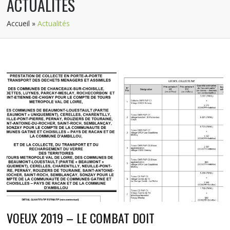
ACTUALITÉS
Accueil
»
Actualités
VOEUX 2019 – LE COMBAT DOIT