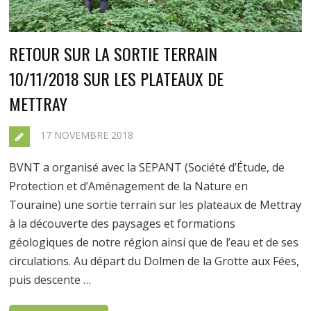
RETOUR SUR LA SORTIE TERRAIN
10/11/2018 SUR LES PLATEAUX DE
METTRAY
17 NOVEMBRE 2018
BVNT a organisé avec la SEPANT (Société d’Étude, de
Protection et d’Aménagement de la Nature en
Touraine) une sortie terrain sur les plateaux de Mettray
à la découverte des paysages et formations
géologiques de notre région ainsi que de l’eau et de ses
circulations. Au départ du Dolmen de la Grotte aux Fées,
puis descente …