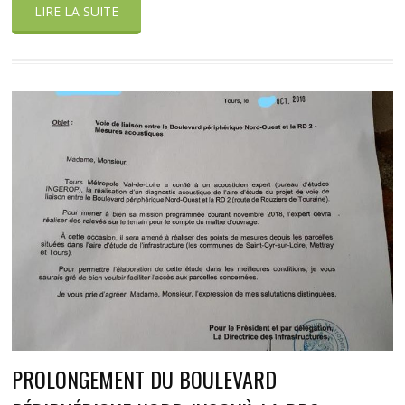
LIRE LA SUITE
PROLONGEMENT DU BOULEVARD